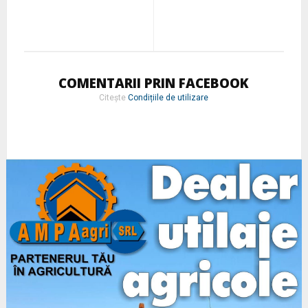
COMENTARII PRIN FACEBOOK
Citește
Condițiile de utilizare