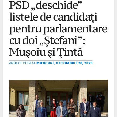
PSD „deschide”
listele de candidaţi
pentru parlamentare
cu doi „Ştefani”:
Muşoiu şi Ţintă
ARTICOL POSTAT
MIERCURI, OCTOMBRIE 28, 2020