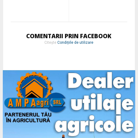
COMENTARII PRIN FACEBOOK
Citește
Condițiile de utilizare