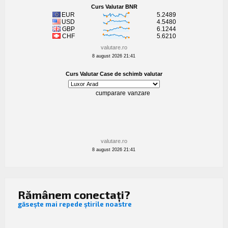
valutare.ro
8 august 2026 21:41
valutare.ro
8 august 2026 21:41
Rămânem conectați?
găsește mai repede știrile noastre