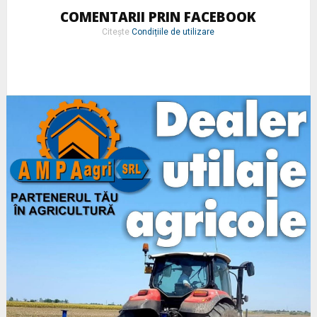
COMENTARII PRIN FACEBOOK
Citește
Condițiile de utilizare