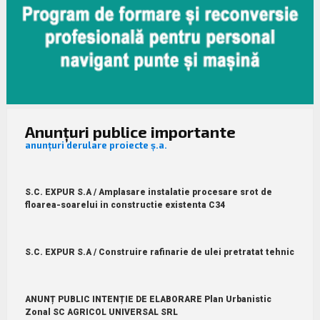
Anunțuri publice importante
anunțuri derulare proiecte ș.a.
S.C. EXPUR S.A / Amplasare instalatie procesare srot de
floarea-soarelui in constructie existenta C34
S.C. EXPUR S.A / Construire rafinarie de ulei pretratat tehnic
ANUNȚ PUBLIC INTENȚIE DE ELABORARE Plan Urbanistic
Zonal SC AGRICOL UNIVERSAL SRL