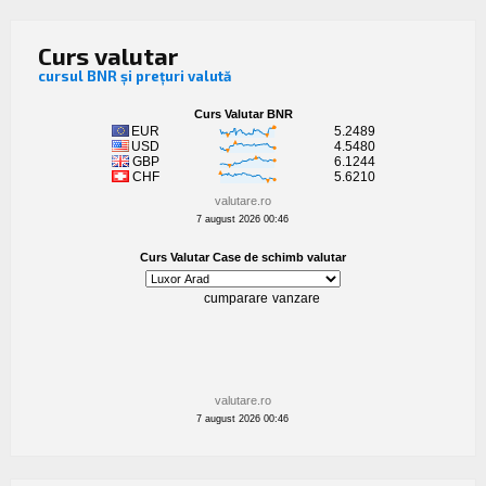
Curs valutar
cursul BNR și prețuri valută
valutare.ro
7 august 2026 00:46
valutare.ro
7 august 2026 00:46