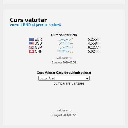
Curs valutar
cursul BNR și prețuri valută
valutare.ro
9 august 2026 09:52
valutare.ro
9 august 2026 09:52