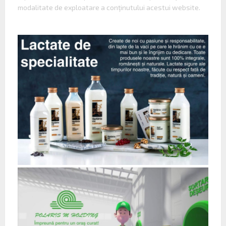
modalitate de exploatare a conţinutului acestui website.