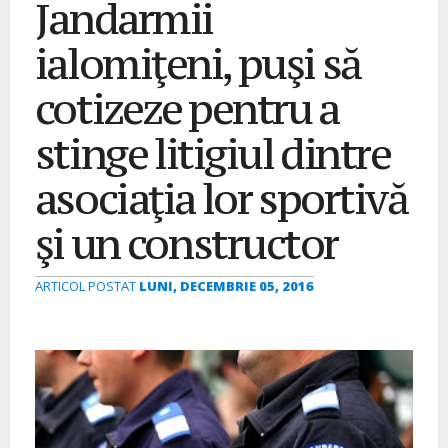
Jandarmii
ialomiţeni, puşi să
cotizeze pentru a
stinge litigiul dintre
asociaţia lor sportivă
şi un constructor
ARTICOL POSTAT
LUNI, DECEMBRIE 05, 2016