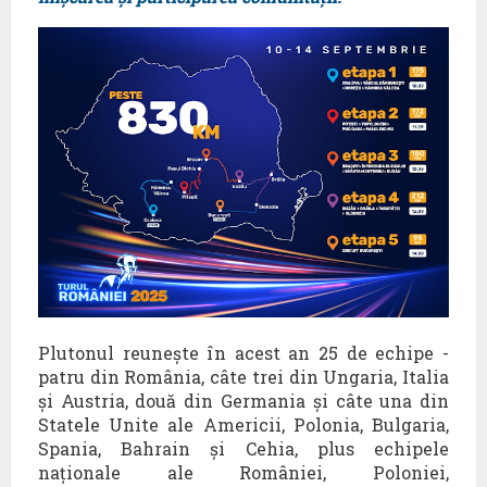
Plutonul reunește în acest an 25 de echipe -
patru din România, câte trei din Ungaria, Italia
și Austria, două din Germania și câte una din
Statele Unite ale Americii, Polonia, Bulgaria,
Spania, Bahrain și Cehia, plus echipele
naționale ale României, Poloniei,