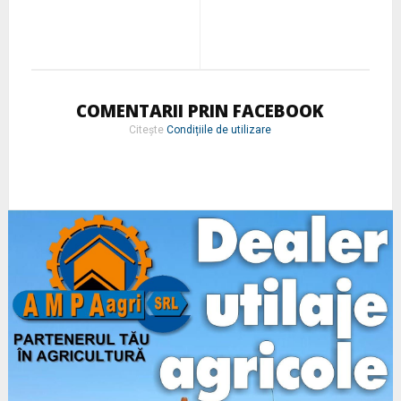
COMENTARII PRIN FACEBOOK
Citește
Condițiile de utilizare