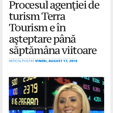
Procesul agenţiei de
turism Terra
Tourism e în
aşteptare până
săptămâna viitoare
ARTICOL POSTAT
VINERI, AUGUST 17, 2018