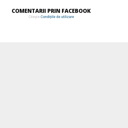
COMENTARII PRIN FACEBOOK
Citește
Condițiile de utilizare